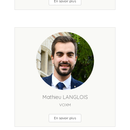
En savoir plus
Mathieu LANGLOIS
VOXM
En savoir plus