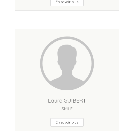
En savoir plus
Laure GUIBERT
SMILE
En savoir plus