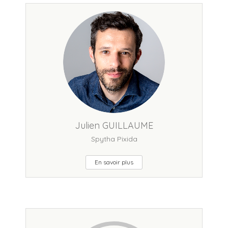
Julien GUILLAUME
Spytha Pixida
En savoir plus