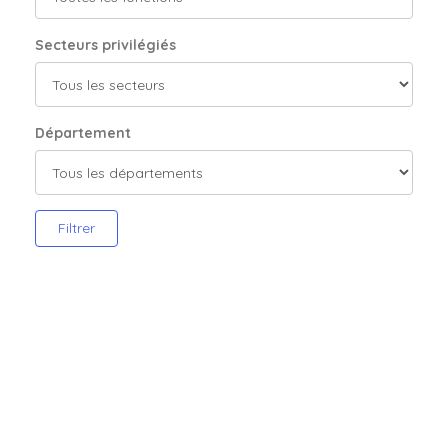
Secteurs privilégiés
Département