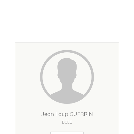
Jean Loup GUERRIN
EGEE