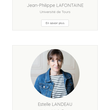
Jean-Philippe LAFONTAINE
Université de Tours
En savoir plus
Estelle LANDEAU