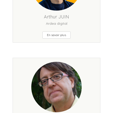
Arthur JUIN
Ardea digital
En savoir plus