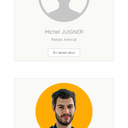
Michel JUIGNER
Relais Amical
En savoir plus