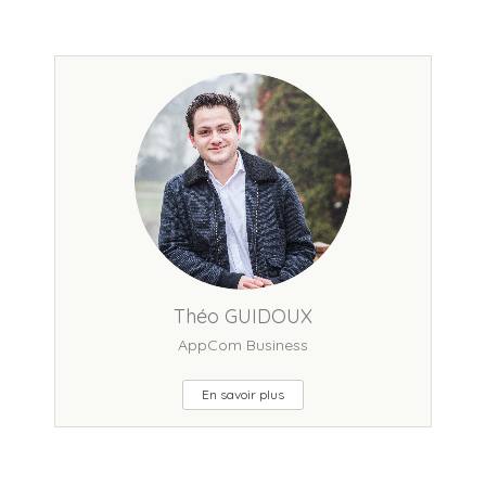
Théo GUIDOUX
AppCom Business
En savoir plus