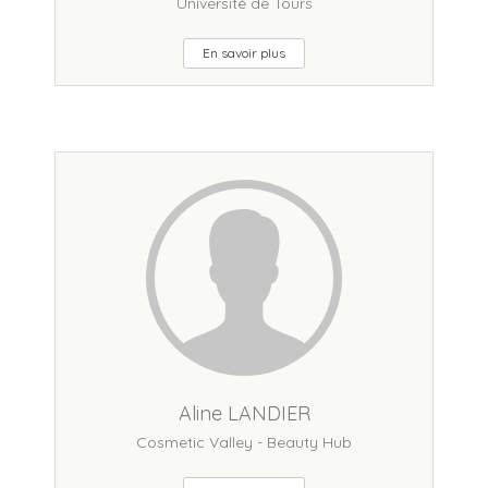
Université de Tours
En savoir plus
Aline LANDIER
Cosmetic Valley - Beauty Hub