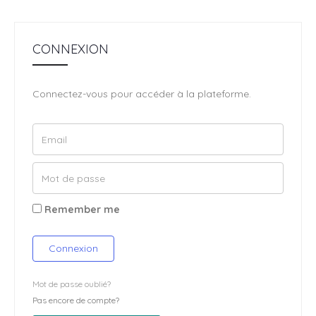
CONNEXION
Connectez-vous pour accéder à la plateforme.
Remember me
Connexion
Mot de passe oublié?
Pas encore de compte?