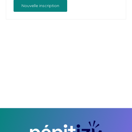
Nouvelle inscription