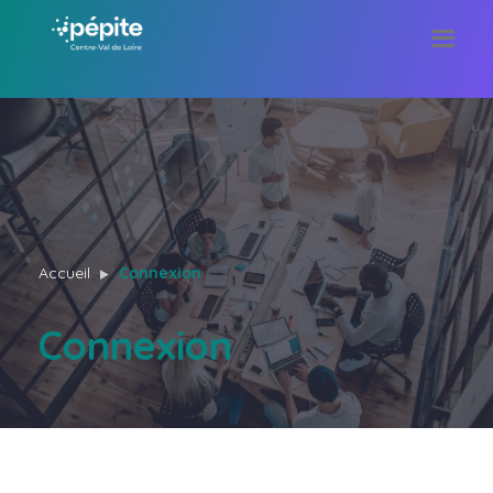
Accueil
Connexion
Connexion