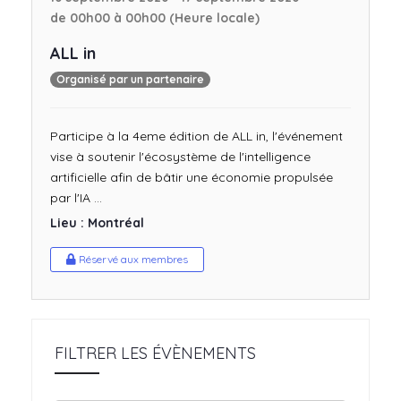
de 00h00 à 00h00 (Heure locale)
ALL in
Organisé par un partenaire
Participe à la 4eme édition de ALL in, l'événement
vise à soutenir l'écosystème de l'intelligence
artificielle afin de bâtir une économie propulsée
par l'IA ...
Lieu : Montréal
Réservé aux membres
FILTRER LES ÉVÈNEMENTS