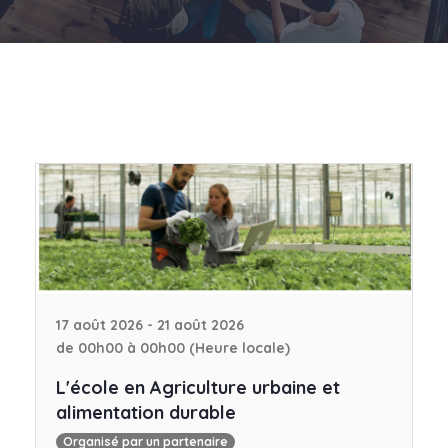
17 août 2026 - 21 août 2026
de 00h00 à 00h00 (Heure locale)
L'école en Agriculture urbaine et
alimentation durable
Organisé par un partenaire