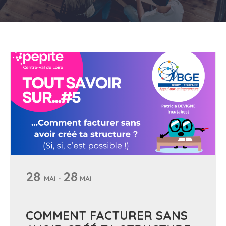
28
28
MAI -
MAI
COMMENT FACTURER SANS