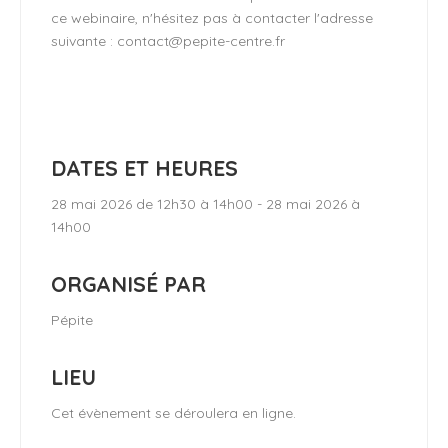
ce webinaire, n'hésitez pas à contacter l'adresse
suivante : contact@pepite-centre.fr
DATES ET HEURES
28 mai 2026 de 12h30 à 14h00 - 28 mai 2026 à
14h00
ORGANISÉ PAR
Pépite
LIEU
Cet évènement se déroulera en ligne.