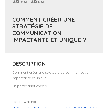
26
26
MAI -
MAI
COMMENT CRÉER UNE
STRATÉGIE DE
COMMUNICATION
IMPACTANTE ET UNIQUE ?
DESCRIPTION
Comment créer une stratégie de communication
impactante et unique ?
En partenariat avec VEDEBE
lien du webinar