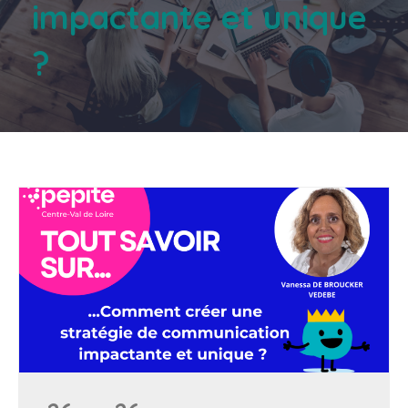
impactante et unique
?