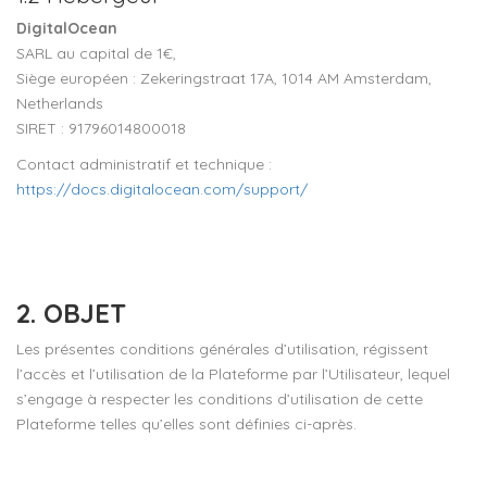
DigitalOcean
SARL au capital de 1€,
Siège européen : Zekeringstraat 17A, 1014 AM Amsterdam,
Netherlands
SIRET :
91796014800018
Contact administratif et technique :
https://docs.digitalocean.com/support/
2. OBJET
Les présentes conditions générales d’utilisation, régissent
l’accès et l’utilisation de la Plateforme par l’Utilisateur, lequel
s’engage à respecter les conditions d’utilisation de cette
Plateforme telles qu’elles sont définies ci-après.