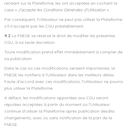
rendant sur la Plateforme, les ont acceptées en cochant la
case
« J’accepte les Conditions Générales d’Utilisation ».
Par conséquent, l’Utilisateur ne peut pas utiliser la Plateforme
s’il n’accepte pas les CGU préalablement.
4.2
La FNEGE se réserve le droit de modifier les présentes
CGU, à sa seule discrétion.
Toute modification prend effet immédiatement à compter de
sa publication.
Dans le cas où ces modifications seraient importantes, la
FNEGE les notifiera à l’Utilisateur dans les meilleurs délais.
Faute d’accord avec ces modifications, l’Utilisateur ne pourra
plus utiliser la Plateforme.
A défaut, les modifications apportées aux CGU seront
réputées acceptées à partir du moment où l’Utilisateur
continue d'utiliser la Plateforme après publication desdits
changements, avec ou sans notification de la part de la
FNEGE.