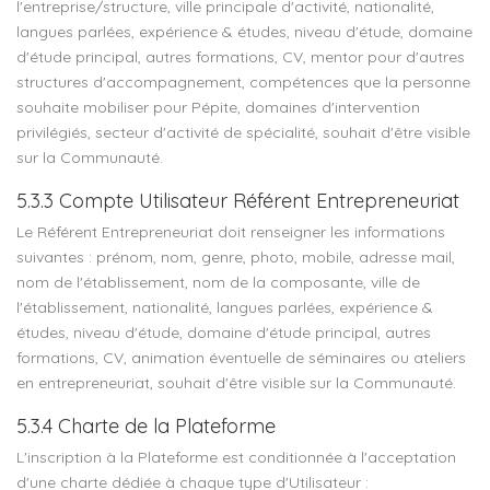
l'entreprise/structure, ville principale d'activité, nationalité,
langues parlées, expérience & études, niveau d'étude, domaine
d'étude principal, autres formations, CV, mentor pour d'autres
structures d'accompagnement, compétences que la personne
souhaite mobiliser pour Pépite, domaines d'intervention
privilégiés, secteur d'activité de spécialité, souhait d'être visible
sur la Communauté.
5.3.3 Compte Utilisateur Référent Entrepreneuriat
Le Référent Entrepreneuriat doit renseigner les informations
suivantes : prénom, nom, genre, photo, mobile, adresse mail,
nom de l'établissement, nom de la composante, ville de
l'établissement, nationalité, langues parlées, expérience &
études, niveau d'étude, domaine d'étude principal, autres
formations, CV, animation éventuelle de séminaires ou ateliers
en entrepreneuriat, souhait d'être visible sur la Communauté.
5.3.4 Charte de la Plateforme
L'inscription à la Plateforme est conditionnée à l'acceptation
d'une charte dédiée à chaque type d'Utilisateur :