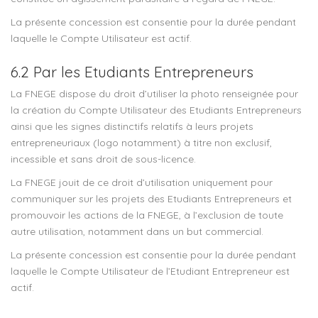
La présente concession est consentie pour la durée pendant
laquelle le Compte Utilisateur est actif.
6.2 Par les Etudiants Entrepreneurs
La FNEGE dispose du droit d’utiliser la photo renseignée pour
la création du Compte Utilisateur des Etudiants Entrepreneurs
ainsi que les signes distinctifs relatifs à leurs projets
entrepreneuriaux (logo notamment) à titre non exclusif,
incessible et sans droit de sous-licence.
La FNEGE jouit de ce droit d’utilisation uniquement pour
communiquer sur les projets des Etudiants Entrepreneurs et
promouvoir les actions de la FNEGE, à l’exclusion de toute
autre utilisation, notamment dans un but commercial.
La présente concession est consentie pour la durée pendant
laquelle le Compte Utilisateur de l’Etudiant Entrepreneur est
actif.