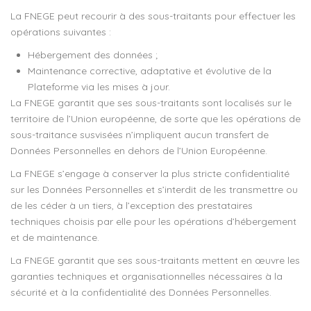
La FNEGE peut recourir à des sous-traitants pour effectuer les
opérations suivantes :
Hébergement des données ;
Maintenance corrective, adaptative et évolutive de la
Plateforme via les mises à jour.
La FNEGE garantit que ses sous-traitants sont localisés sur le
territoire de l’Union européenne, de sorte que les opérations de
sous-traitance susvisées n’impliquent aucun transfert de
Données Personnelles en dehors de l’Union Européenne.
La FNEGE s’engage à conserver la plus stricte confidentialité
sur les Données Personnelles et s’interdit de les transmettre ou
de les céder à un tiers, à l’exception des prestataires
techniques choisis par elle pour les opérations d’hébergement
et de maintenance.
La FNEGE garantit que ses sous-traitants mettent en œuvre les
garanties techniques et organisationnelles nécessaires à la
sécurité et à la confidentialité des Données Personnelles.