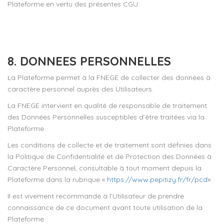
Plateforme en vertu des présentes CGU.
8. DONNEES PERSONNELLES
La Plateforme permet à la FNEGE de collecter des données à
caractère personnel auprès des Utilisateurs.
La FNEGE intervient en qualité de responsable de traitement
des Données Personnelles susceptibles d’être traitées via la
Plateforme.
Les conditions de collecte et de traitement sont définies dans
la Politique de Confidentialité et de Protection des Données à
Caractère Personnel, consultable à tout moment depuis la
Plateforme dans la rubrique «
https://www.pepitizy.fr/fr/pcd
».
Il est vivement recommandé à l’Utilisateur de prendre
connaissance de ce document avant toute utilisation de la
Plateforme