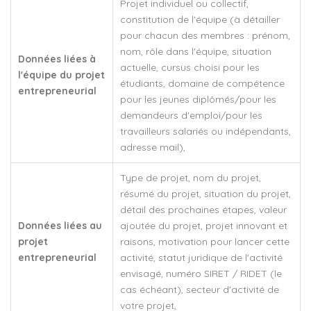
Projet individuel ou collectif,
constitution de l'équipe (à détailler
pour chacun des membres : prénom,
nom, rôle dans l'équipe, situation
Données liées à
actuelle, cursus choisi pour les
l'équipe du projet
étudiants, domaine de compétence
entrepreneurial
pour les jeunes diplômés/pour les
demandeurs d'emploi/pour les
travailleurs salariés ou indépendants,
adresse mail),
Type de projet, nom du projet,
résumé du projet, situation du projet,
détail des prochaines étapes, valeur
Données liées au
ajoutée du projet, projet innovant et
projet
raisons, motivation pour lancer cette
entrepreneurial
activité, statut juridique de l'activité
envisagé, numéro SIRET / RIDET (le
cas échéant), secteur d'activité de
votre projet,