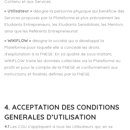
Contenu et aux Services.
« Utilisateur »
désigne la personne physique qui bénéficie des
Services proposés par la Plateforme et plus précisément les
Etudiants Entrepreneurs, les Etudiants Sensibilisés, les Mentors
ainsi que les Référents Entrepreneuriat.
« WIKIFLOW »
désigne la société qui a développé la
Plateforme pour laquelle elle a concédé les droits
d'exploitation à la FNEGE. En sa qualité de sous-traitant,
WIKIFLOW traite les données collectées via la Plateforme au
profit et pour le compte de la FNEGE et conformément aux
instructions et finalités définies par la FNEGE.
4. ACCEPTATION DES CONDITIONS
GENERALES D’UTILISATION
4.1
Les CGU s'appliquent à tous les Utilisateurs qui, en se