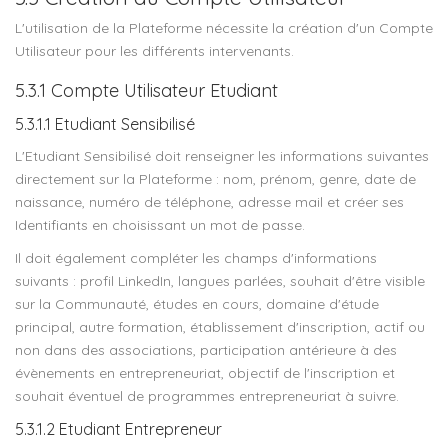
L'utilisation de la Plateforme nécessite la création d'un Compte
Utilisateur pour les différents intervenants.
5.3.1 Compte Utilisateur Etudiant
5.3.1.1 Etudiant Sensibilisé
L'Etudiant Sensibilisé doit renseigner les informations suivantes
directement sur la Plateforme : nom, prénom, genre, date de
naissance, numéro de téléphone, adresse mail et créer ses
Identifiants en choisissant un mot de passe.
Il doit également compléter les champs d'informations
suivants : profil LinkedIn, langues parlées, souhait d'être visible
sur la Communauté, études en cours, domaine d'étude
principal, autre formation, établissement d'inscription, actif ou
non dans des associations, participation antérieure à des
évènements en entrepreneuriat, objectif de l'inscription et
souhait éventuel de programmes entrepreneuriat à suivre.
5.3.1.2 Etudiant Entrepreneur