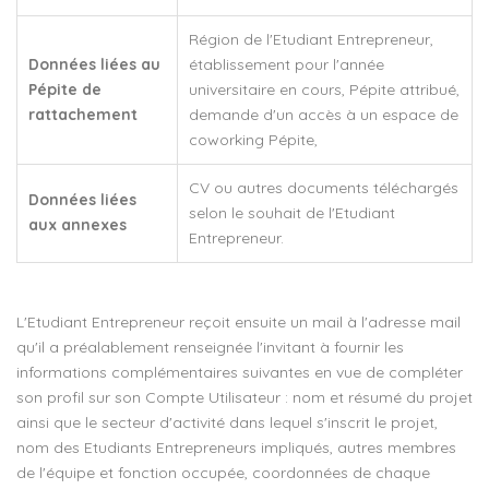
Région de l'Etudiant Entrepreneur,
Données liées au
établissement pour l'année
Pépite de
universitaire en cours, Pépite attribué,
rattachement
demande d'un accès à un espace de
coworking Pépite,
CV ou autres documents téléchargés
Données liées
selon le souhait de l'Etudiant
aux annexes
Entrepreneur.
L'Etudiant Entrepreneur reçoit ensuite un mail à l'adresse mail
qu'il a préalablement renseignée l'invitant à fournir les
informations complémentaires suivantes en vue de compléter
son profil sur son Compte Utilisateur : nom et résumé du projet
ainsi que le secteur d'activité dans lequel s'inscrit le projet,
nom des Etudiants Entrepreneurs impliqués, autres membres
de l'équipe et fonction occupée, coordonnées de chaque