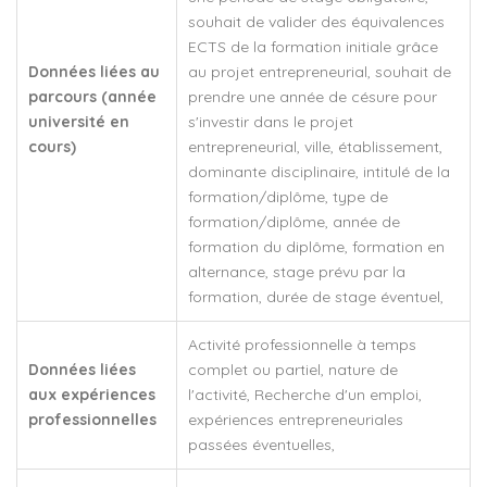
souhait de valider des équivalences
ECTS de la formation initiale grâce
Données liées au
au projet entrepreneurial, souhait de
parcours (année
prendre une année de césure pour
université en
s'investir dans le projet
cours)
entrepreneurial, ville, établissement,
dominante disciplinaire, intitulé de la
formation/diplôme, type de
formation/diplôme, année de
formation du diplôme, formation en
alternance, stage prévu par la
formation, durée de stage éventuel,
Activité professionnelle à temps
Données liées
complet ou partiel, nature de
aux expériences
l'activité, Recherche d'un emploi,
professionnelles
expériences entrepreneuriales
passées éventuelles,