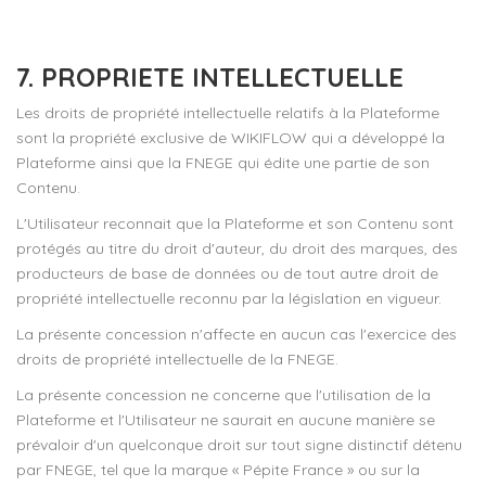
7. PROPRIETE INTELLECTUELLE
Les droits de propriété intellectuelle relatifs à la Plateforme
sont la propriété exclusive de WIKIFLOW qui a développé la
Plateforme ainsi que la FNEGE qui édite une partie de son
Contenu.
L'Utilisateur reconnait que la Plateforme et son Contenu sont
protégés au titre du droit d'auteur, du droit des marques, des
producteurs de base de données ou de tout autre droit de
propriété intellectuelle reconnu par la législation en vigueur.
La présente concession n'affecte en aucun cas l'exercice des
droits de propriété intellectuelle de la FNEGE.
La présente concession ne concerne que l'utilisation de la
Plateforme et l'Utilisateur ne saurait en aucune manière se
prévaloir d'un quelconque droit sur tout signe distinctif détenu
par FNEGE, tel que la marque « Pépite France » ou sur la