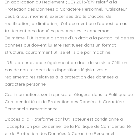
En application du Règlement (UE) 2016/679 relatif à la
Protection des Données à Caractère Personnel, l’Utilisateur
peut, à tout moment, exercer ses droits d’accès, de
rectification, de limitation, d’effacement ou d’opposition au
traitement des données personnelles le concernant.
De même, l’Utilisateur dispose d’un droit à la portabilité de ses
données qui doivent lui être restituées dans un format
structuré, couramment utilisé et lisible par machine.
L’Utilisateur dispose également du droit de saisir la CNIL en
cas de non-respect des dispositions législatives et
réglementaires relatives à la protection des données à
caractère personnel.
Ces informations sont reprises et étayées dans la Politique de
Confidentialité et de Protection des Données à Caractère
Personnel susmentionnée.
L’accès à la Plateforme par l’Utilisateur est conditionné à
l’acceptation par ce dernier de la Politique de Confidentialité
et de Protection des Données à Caractère Personnel.