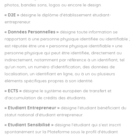
photos, bandes sons, logos ou encore le design.
« D2E »
désigne le diplôme d'établissement étudiant-
entrepreneur.
« Données Personnelles »
désigne toute information se
rapportant à une personne physique identifiée ou identifiable ;
est réputée être une « personne physique identifiable » une
personne physique qui peut être identifiée, directement ou
indirectement, notamment par référence à un identifiant, tel
qu'un nom, un numéro d'identification, des données de
localisation, un identifiant en ligne, ou à un ou plusieurs
éléments spécifiques propres à son identité.
« ECTS »
désigne le système européen de transfert et
d'accumulation de crédits des étudiants.
« Etudiant Entrepreneur »
désigne l'étudiant bénéficiant du
statut national d'étudiant entrepreneur.
« Etudiant Sensibilisé »
désigne l'étudiant qui s'est inscrit
spontanément sur la Plateforme sous le profil d'étudiant