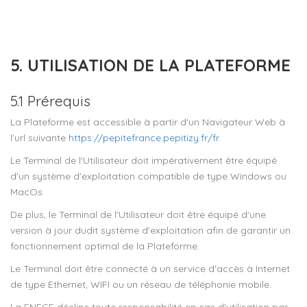
5. UTILISATION DE LA PLATEFORME
5.1 Prérequis
La Plateforme est accessible à partir d'un Navigateur Web à
l'url suivante
https://pepitefrance.pepitizy.fr/fr
.
Le Terminal de l'Utilisateur doit impérativement être équipé
d'un système d'exploitation compatible de type Windows ou
MacOs.
De plus, le Terminal de l'Utilisateur doit être équipé d'une
version à jour dudit système d'exploitation afin de garantir un
fonctionnement optimal de la Plateforme.
Le Terminal doit être connecté à un service d'accès à Internet
de type Ethernet, WIFI ou un réseau de téléphonie mobile.