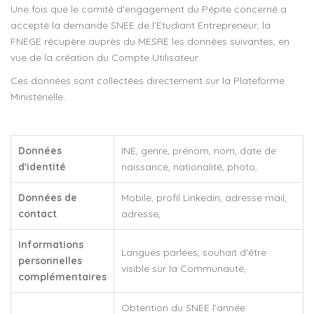
Une fois que le comité d'engagement du Pépite concerné a
accepté la demande SNEE de l'Etudiant Entrepreneur, la
FNEGE récupère auprès du MESRE les données suivantes, en
vue de la création du Compte Utilisateur.
Ces données sont collectées directement sur la Plateforme
Ministérielle.
Données
INE, genre, prénom, nom, date de
d'identité
naissance, nationalité, photo,
Données de
Mobile, profil Linkedin, adresse mail,
contact
adresse,
Informations
Langues parlées, souhait d'être
personnelles
visible sur la Communauté,
complémentaires
Obtention du SNEE l'année