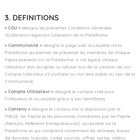
3. DEFINITIONS
« CGU »
désigne les présentes Conditions Générales
d'Utilisation régissant l'utilisation de la Plateforme.
« Communauté »
désigne la page web accessible via la
Plateforme qui permet de présenter les membres de chaque
Pépite présents sur la Plateforme. A cet égard, chaque
Utilisateur doit accepter ou refuser lors de la création de son
Compte Utilisateur s'il souhaite ou non être visible au sein de la
Communauté.
« Compte Utilisateur »
désigne le compte créé pour
l'Utilisateur et accessible grâce à ses Identifiants.
« Contenu »
désigne le contenu mis à disposition par la
FNEGE, les Pépite et les personnes mandatées par les Pépite
(Mentors, Référents Entrepreneuriat), accessible via la
Plateforme et qui comprend notamment les données, bases
de données, logiciels, codes sources, offres, textes, vidéos,