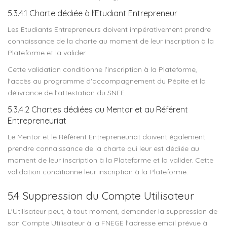
5.3.4.1 Charte dédiée à l'Etudiant Entrepreneur
Les Etudiants Entrepreneurs doivent impérativement prendre
connaissance de la charte au moment de leur inscription à la
Plateforme et la valider.
Cette validation conditionne l'inscription à la Plateforme,
l'accès au programme d'accompagnement du Pépite et la
délivrance de l'attestation du SNEE.
5.3.4.2 Chartes dédiées au Mentor et au Référent
Entrepreneuriat
Le Mentor et le Référent Entrepreneuriat doivent également
prendre connaissance de la charte qui leur est dédiée au
moment de leur inscription à la Plateforme et la valider. Cette
validation conditionne leur inscription à la Plateforme.
5.4 Suppression du Compte Utilisateur
L'Utilisateur peut, à tout moment, demander la suppression de
son Compte Utilisateur à la FNEGE l'adresse email prévue à