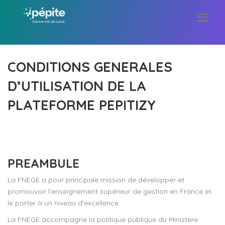
CONDITIONS GENERALES
D’UTILISATION DE LA
PLATEFORME PEPITIZY
PREAMBULE
La FNEGE a pour principale mission de développer et
promouvoir l'enseignement supérieur de gestion en France et
le porter à un niveau d'excellence.
La FNEGE accompagne la politique publique du Ministère