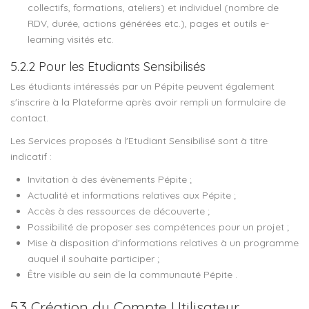
collectifs, formations, ateliers) et individuel (nombre de
RDV, durée, actions générées etc.), pages et outils e-
learning visités etc.
5.2.2 Pour les Etudiants Sensibilisés
Les étudiants intéressés par un Pépite peuvent également
s'inscrire à la Plateforme après avoir rempli un formulaire de
contact.
Les Services proposés à l'Etudiant Sensibilisé sont à titre
indicatif :
Invitation à des évènements Pépite ;
Actualité et informations relatives aux Pépite ;
Accès à des ressources de découverte ;
Possibilité de proposer ses compétences pour un projet ;
Mise à disposition d'informations relatives à un programme
auquel il souhaite participer ;
Être visible au sein de la communauté Pépite .
5.3 Création du Compte Utilisateur