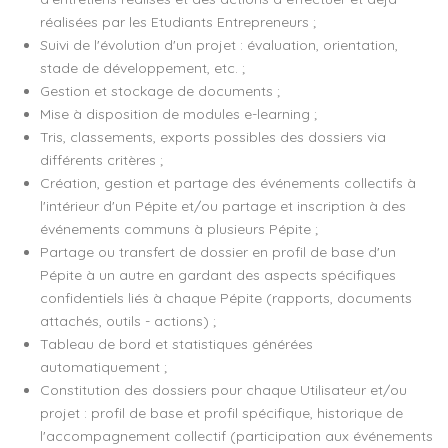
réalisées par les Etudiants Entrepreneurs ;
Suivi de l'évolution d'un projet : évaluation, orientation,
stade de développement, etc. ;
Gestion et stockage de documents ;
Mise à disposition de modules e-learning ;
Tris, classements, exports possibles des dossiers via
différents critères ;
Création, gestion et partage des événements collectifs à
l'intérieur d'un Pépite et/ou partage et inscription à des
événements communs à plusieurs Pépite ;
Partage ou transfert de dossier en profil de base d'un
Pépite à un autre en gardant des aspects spécifiques
confidentiels liés à chaque Pépite (rapports, documents
attachés, outils - actions) ;
Tableau de bord et statistiques générées
automatiquement ;
Constitution des dossiers pour chaque Utilisateur et/ou
projet : profil de base et profil spécifique, historique de
l'accompagnement collectif (participation aux événements