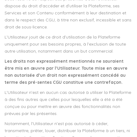
dispose du droit d’accéder et d’utiliser la Plateforme, ses
Services et son Contenu conformément à leur destination et
dans le respect des CGU, à titre non exclusif, incessible et sans
droit de sous-licence.
L’Utilisateur jouit de ce droit d’utilisation de la Plateforme
uniquement pour ses besoins propres, à l’exclusion de toute
autre utilisation, notamment dans un but commercial.
Les droits non expressément mentionnés ne sauraient
être mis en œuvre par l’Utilisateur. Toute mise en œuvre
non autorisée d’un droit non expressément concédé au
terme des pré-sentes CGU constitue une contrefaçon.
L’Utilisateur n’est en aucun cas autorisé à utiliser la Plateforme
à des fins autres que celles pour lesquelles elle a été a été
conçue ou pour mettre en œuvre des fonctionnalités non
prévues par les présentes.
Notamment, l’Utilisateur n’est pas autorisé à céder,
transmettre, prêter, louer, distribuer la Plateforme à un tiers, ni